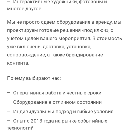
Интерактивные художники, фотозоны и
многое другое
Мы не просто сдаём оборудование в аренду, мы
проектируем готовые решения «под ключ», с
учётом целей вашего мероприятия. В стоимость
уже включены доставка, установка,
сопровождение, а также брендирование
контента.
Почему выбирают нас:
Оперативная работа и честные сроки
Оборудование в отличном состоянии
Индивидуальный подход и гибкие условия
Опыт с 2013 года на рынке событийных
технологий