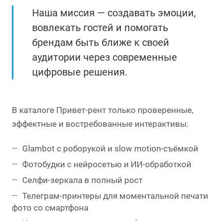
Наша миссия — создавать эмоции,
вовлекать гостей и помогать
брендам быть ближе к своей
аудитории через современные
цифровые решения.
В каталоге Привет-рент только проверенные,
эффектные и востребованные интерактивы:
Glambot с роборукой и slow motion-съёмкой
Фотобудки с нейросетью и ИИ-обработкой
Селфи-зеркала в полный рост
Телеграм-принтеры для моментальной печати
фото со смартфона