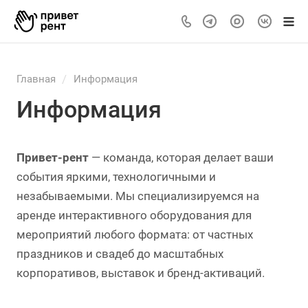
/
Главная
Информация
Информация
Привет-рент
— команда, которая делает ваши
события яркими, технологичными и
незабываемыми. Мы специализируемся на
аренде интерактивного оборудования для
мероприятий любого формата: от частных
праздников и свадеб до масштабных
корпоративов, выставок и бренд-активаций.