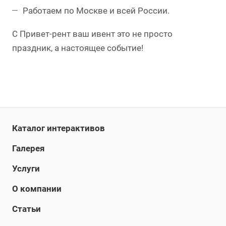
Работаем по Москве и всей России.
С Привет-рент ваш ивент это не просто
праздник, а настоящее событие!
Каталог интерактивов
Галерея
Услуги
О компании
Статьи