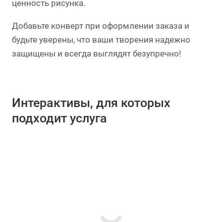
ценность рисунка.
Добавьте конверт при оформлении заказа и
будьте уверены, что ваши творения надежно
защищены и всегда выглядят безупречно!
Интерактивы, для которых
подходит услуга