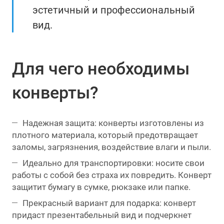
эстетичный и профессиональный
вид.
Для чего необходимы
конверты?
Надежная защита: конверты изготовлены из
плотного материала, который предотвращает
заломы, загрязнения, воздействие влаги и пыли.
Идеально для транспортировки: носите свои
работы с собой без страха их повредить. Конверт
защитит бумагу в сумке, рюкзаке или папке.
Прекрасный вариант для подарка: конверт
придаст презентабельный вид и подчеркнет