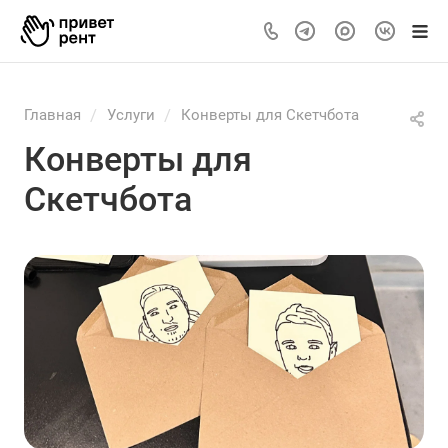
/
/
Главная
Услуги
Конверты для Скетчбота
Конверты для
Скетчбота