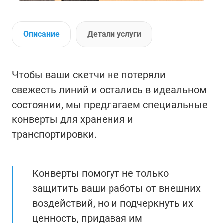
Описание
Детали услуги
Чтобы ваши скетчи не потеряли
свежесть линий и остались в идеальном
состоянии, мы предлагаем специальные
конверты для хранения и
транспортировки.
Конверты помогут не только
защитить ваши работы от внешних
воздействий, но и подчеркнуть их
ценность, придавая им