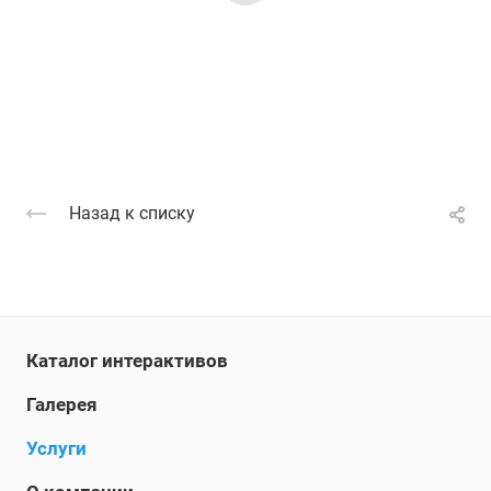
Назад к списку
Каталог интерактивов
Галерея
Услуги