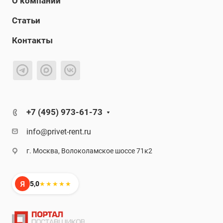
О компании
Статьи
Контакты
+7 (495) 973-61-73
info@privet-rent.ru
г. Москва, Волоколамское шоссе 71к2
Я
5,0
★★★★★