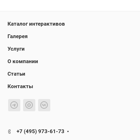
Каталог интерактивов
Галерея
Услуги
О компании
Статьи
Контакты
+7 (495) 973-61-73