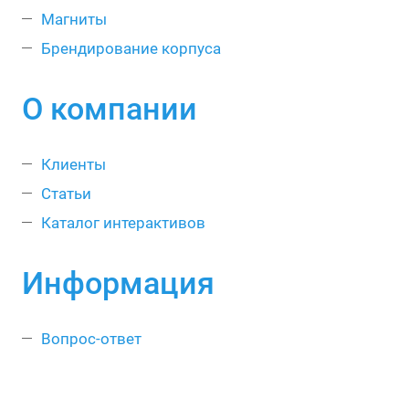
Магниты
Брендирование корпуса
О компании
Клиенты
Статьи
Каталог интерактивов
Информация
Вопрос-ответ