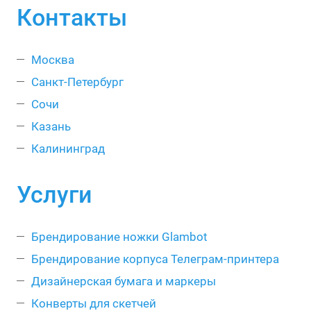
Контакты
Москва
Санкт-Петербург
Сочи
Казань
Калининград
Услуги
Брендирование ножки Glambot
Брендирование корпуса Телеграм-принтера
Дизайнерская бумага и маркеры
Конверты для скетчей