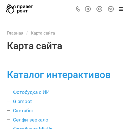
/
Главная
Карта сайта
Карта сайта
Каталог интерактивов
Фотобудка с ИИ
Glambot
Скетчбот
Селфи-зеркало