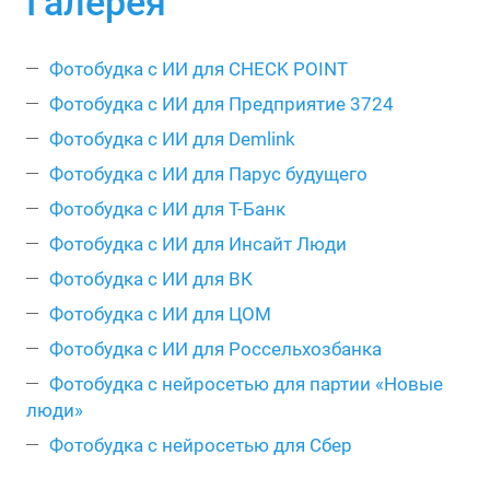
Галерея
Фотобудка с ИИ для CHECK POINT
Фотобудка с ИИ для Предприятие 3724
Фотобудка с ИИ для Demlink
Фотобудка с ИИ для Парус будущего
Фотобудка с ИИ для Т-Банк
Фотобудка с ИИ для Инсайт Люди
Фотобудка с ИИ для ВК
Фотобудка с ИИ для ЦОМ
Фотобудка с ИИ для Россельхозбанка
Фотобудка с нейросетью для партии «Новые
люди»
Фотобудка с нейросетью для Сбер